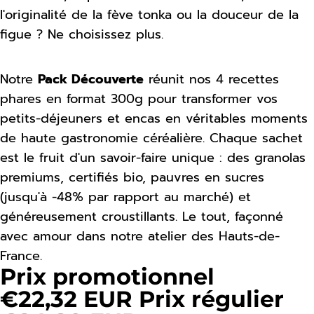
l'originalité de la fève tonka ou la douceur de la
figue ? Ne choisissez plus.
Notre
Pack Découverte
réunit nos 4 recettes
phares en format 300g pour transformer vos
petits-déjeuners et encas en véritables moments
de haute gastronomie céréalière. Chaque sachet
est le fruit d'un savoir-faire unique : des granolas
premiums, certifiés bio, pauvres en sucres
(jusqu'à -48% par rapport au marché) et
généreusement croustillants. Le tout, façonné
avec amour dans notre atelier des Hauts-de-
France.
Prix promotionnel
€22,32 EUR
Prix régulier