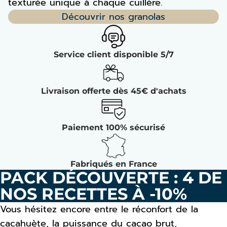
texturée unique à chaque cuillère.
Découvrir nos granolas
Service client disponible 5/7
Livraison offerte dès 45€ d'achats
Paiement 100% sécurisé
Fabriqués en France
PACK DÉCOUVERTE : 4 DE
NOS RECETTES À -10%
Vous hésitez encore entre le réconfort de la
cacahuète, la puissance du cacao brut,