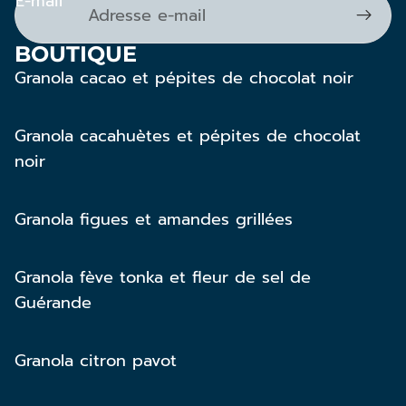
E-mail
BOUTIQUE
Granola cacao et pépites de chocolat noir
Granola cacahuètes et pépites de chocolat
noir
Granola figues et amandes grillées
Granola fève tonka et fleur de sel de
Guérande
Granola citron pavot