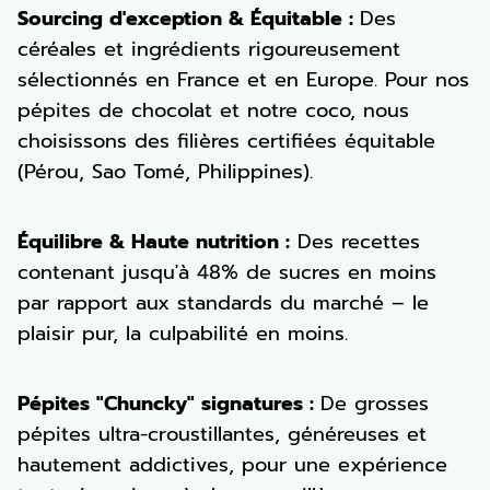
Sourcing d'exception & Équitable :
Des
céréales et ingrédients rigoureusement
sélectionnés en France et en Europe. Pour nos
pépites de chocolat et notre coco, nous
choisissons des filières certifiées équitable
(Pérou, Sao Tomé, Philippines).
Équilibre & Haute nutrition :
Des recettes
contenant jusqu'à 48% de sucres en moins
par rapport aux standards du marché – le
plaisir pur, la culpabilité en moins.
Pépites "Chuncky" signatures :
De grosses
pépites ultra-croustillantes, généreuses et
hautement addictives, pour une expérience