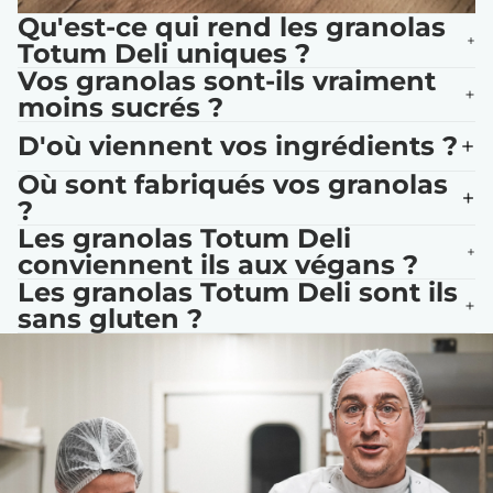
Qu'est-ce qui rend les granolas
Totum Deli uniques ?
Vos granolas sont-ils vraiment
moins sucrés ?
D'où viennent vos ingrédients ?
Où sont fabriqués vos granolas
?
Les granolas Totum Deli
conviennent ils aux végans ?
Les granolas Totum Deli sont ils
sans gluten ?