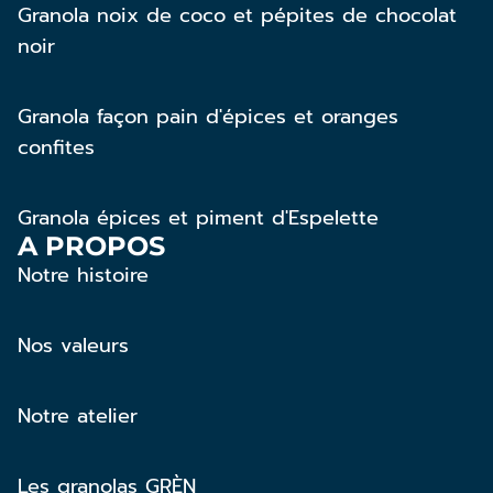
Granola noix de coco et pépites de chocolat
noir
Granola façon pain d'épices et oranges
confites
Granola épices et piment d'Espelette
A PROPOS
Notre histoire
Nos valeurs
Notre atelier
Les granolas GRÈN