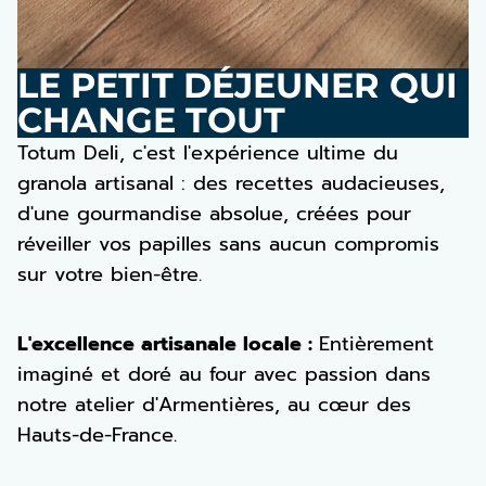
LE PETIT DÉJEUNER QUI
CHANGE TOUT
Totum Deli, c'est l'expérience ultime du
granola artisanal : des recettes audacieuses,
d'une gourmandise absolue, créées pour
réveiller vos papilles sans aucun compromis
sur votre bien-être.
L'excellence artisanale locale :
Entièrement
imaginé et doré au four avec passion dans
notre atelier d'Armentières, au cœur des
Hauts-de-France.