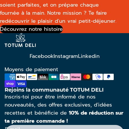
soient parfaites, et on prépare chaque
fournée à la main. Notre mission ? Te faire
redécouvrir le plaisir d'un vrai petit-déjeuner.
Découvrez notre histoire
Facebook
Instagram
Linkedin
Moyens de paiement
Rejoins la communauté TOTUM DELI
Inscris-toi pour être informé de nos
nouveautés, des offres exclusives, d'idées
recettes et bénéficie de
10% de réduction sur
ta première commande !