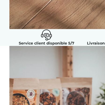
Service client disponible 5/7
Livraison